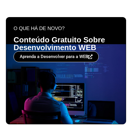
O QUE HÁ DE NOVO?
Conteúdo Gratuito Sobre
Desenvolvimento WEB
Aprenda a Desenvolver para a WEB