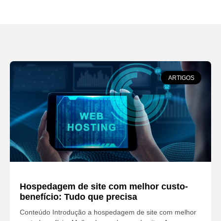
ARTIGOS
Hospedagem de site com melhor custo-
benefício: Tudo que precisa
Conteúdo Introdução a hospedagem de site com melhor