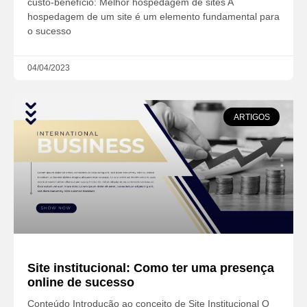
custo-benefício: Melhor hospedagem de sites A
hospedagem de um site é um elemento fundamental para
o sucesso
04/04/2023
ARTIGOS
Site institucional: Como ter uma presença
online de sucesso
Conteúdo Introdução ao conceito de Site Institucional O