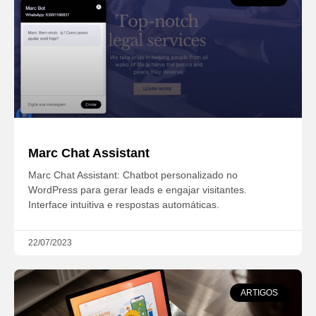
Marc Chat Assistant
Marc Chat Assistant: Chatbot personalizado no
WordPress para gerar leads e engajar visitantes.
Interface intuitiva e respostas automáticas.
22/07/2023
ARTIGOS