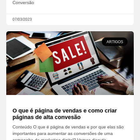
Conversão
07/03/2023
ARTIGOS
O que é página de vendas e como criar
páginas de alta convesão
Conteúdo O que é página de vendas e por que elas são
importantes para aumentar as conversões de uma