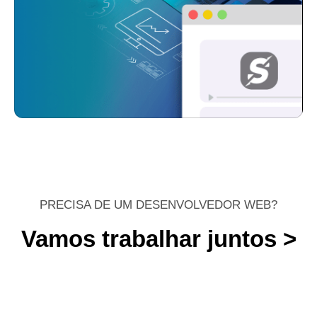
PRECISA DE UM DESENVOLVEDOR WEB?
Vamos trabalhar juntos >