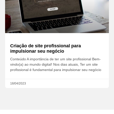
Criação de site profissional para
impulsionar seu negócio
Conteúdo A importância de ter um site profissional Bem-
vindo(a) ao mundo digital! Nos dias atuais, Ter um site
profissional é fundamental para impulsionar seu negócio
18/04/2023