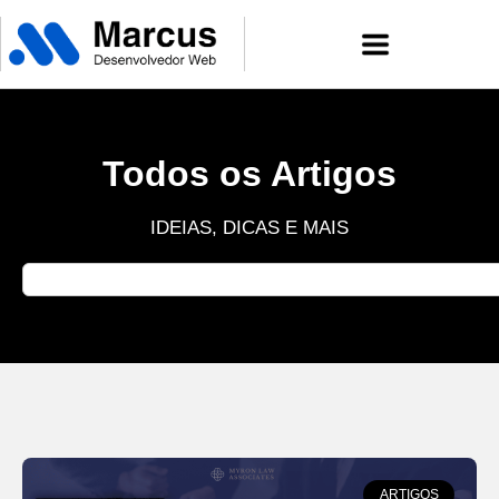
Todos os Artigos
IDEIAS, DICAS E MAIS
ARTIGOS