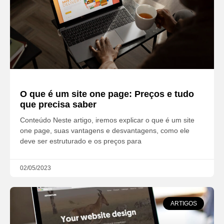
O que é um site one page: Preços e tudo
que precisa saber
Conteúdo Neste artigo, iremos explicar o que é um site
one page, suas vantagens e desvantagens, como ele
deve ser estruturado e os preços para
02/05/2023
ARTIGOS