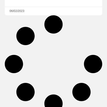
06/02/2023