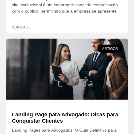
site institucional é um importante canal de comunicação
com o público, permitindo que a empresa se apresente
21/03/2023
ARTIGOS
Landing Page para Advogado: Dicas para
Conquistar Clientes
Landing Pages para Advogados: O Guia Definitivo para