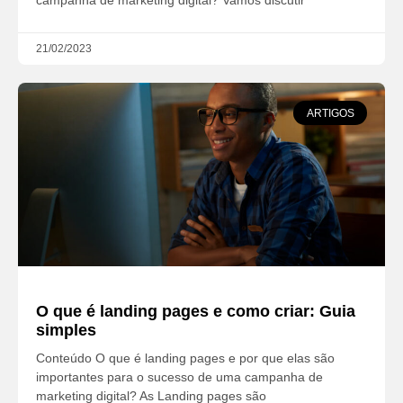
campanha de marketing digital? Vamos discutir
21/02/2023
ARTIGOS
O que é landing pages e como criar: Guia
simples
Conteúdo O que é landing pages e por que elas são
importantes para o sucesso de uma campanha de
marketing digital? As Landing pages são